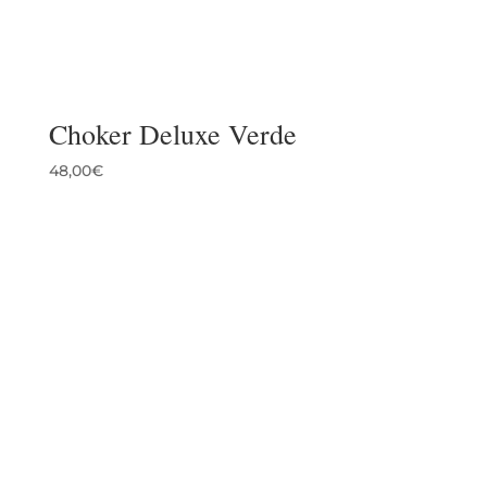
Choker Deluxe Verde
48,00
€