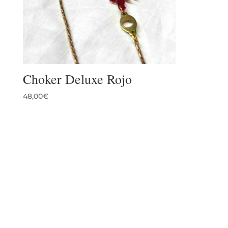
Choker Deluxe Rojo
48,00
€