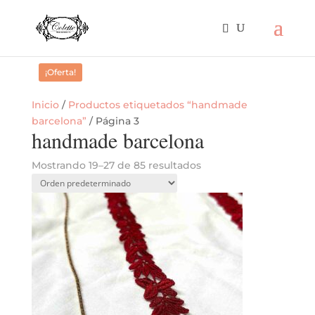
¡Oferta!
Inicio
/
Productos etiquetados “handmade
barcelona”
/ Página 3
handmade barcelona
Mostrando 19–27 de 85 resultados