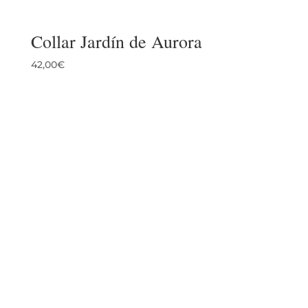
Collar Jardín de Aurora
42,00
€