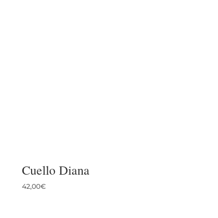
Cuello Diana
42,00
€