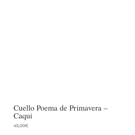
Cuello Poema de Primavera –
Caqui
45,00
€