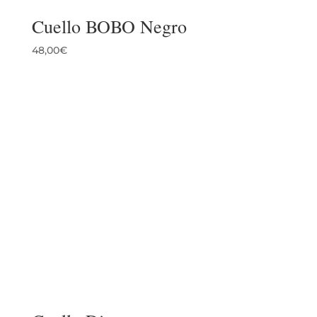
Cuello BOBO Negro
48,00
€