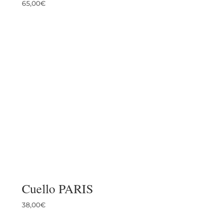
65,00
€
Cuello PARIS
38,00
€