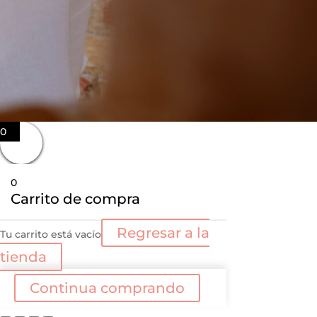
0
0
Carrito de compra
Regresar a la
Tu carrito está vacío
tienda
Continua comprando