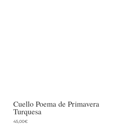
Cuello Poema de Primavera
Turquesa
45,00
€