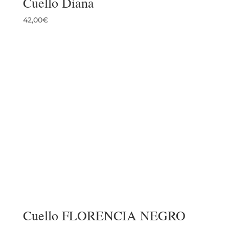
Cuello Diana
42,00
€
Cuello FLORENCIA NEGRO