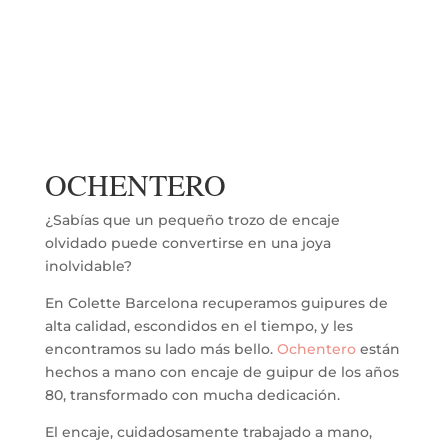
OCHENTERO
¿Sabías que un pequeño trozo de encaje
olvidado puede convertirse en una joya
inolvidable?
En Colette Barcelona recuperamos guipures de
alta calidad, escondidos en el tiempo, y les
encontramos su lado más bello.
Ochentero
están
hechos a mano con encaje de guipur de los años
80, transformado con mucha dedicación.
El encaje, cuidadosamente trabajado a mano,