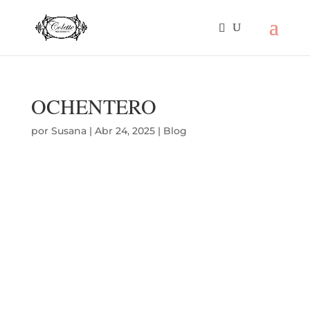
OCHENTERO
por
Susana
|
Abr 24, 2025
|
Blog