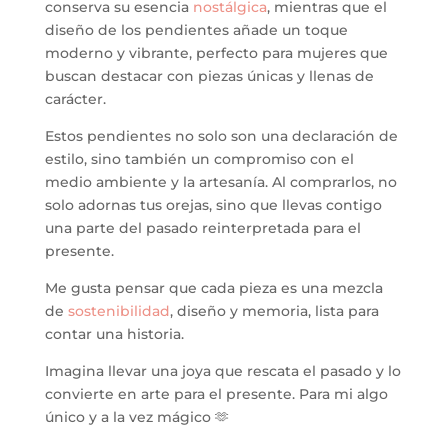
conserva su esencia
nostálgica
, mientras que el
diseño de los pendientes añade un toque
moderno y vibrante, perfecto para mujeres que
buscan destacar con piezas únicas y llenas de
carácter.
Estos pendientes no solo son una declaración de
estilo, sino también un compromiso con el
medio ambiente y la artesanía. Al comprarlos, no
solo adornas tus orejas, sino que llevas contigo
una parte del pasado reinterpretada para el
presente.
Me gusta pensar que cada pieza es una mezcla
de
sostenibilidad
, diseño y memoria, lista para
contar una historia.
Imagina llevar una joya que rescata el pasado y lo
convierte en arte para el presente. Para mi algo
único y a la vez mágico 🫶