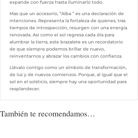
expande con fuerza hasta iluminarlo todo.
Mas que un accesorio, “Alba ” es una declaración de
intenciones. Representa la fortaleza de quienes, tras
tiempos de introspección, resurgen con una energía
renovada. Así como el sol regresa cada día para
alumbrar la tierra, este brazalete es un recordatorio
de que siempre podemos brillar de nuevo,
reinventarnos y abrazar los cambios con confianza.
Llévalo contigo como un símbolo de transformación,
de luz y de nuevos comienzos. Porque, al igual que el
sol en el solsticio, siempre hay una oportunidad para
resplandecer.
También te recomendamos…