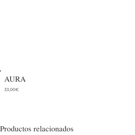
AURA
33,00
€
Productos relacionados