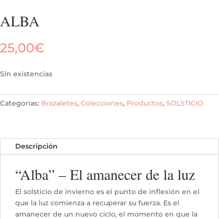
ALBA
25,00
€
Sin existencias
Categorías:
Brazaletes
,
Colecciones
,
Productos
,
SOLSTICIO
Descripción
“Alba” – El amanecer de la luz
El solsticio de invierno es el punto de inflexión en el
que la luz comienza a recuperar su fuerza. Es el
amanecer de un nuevo ciclo, el momento en que la