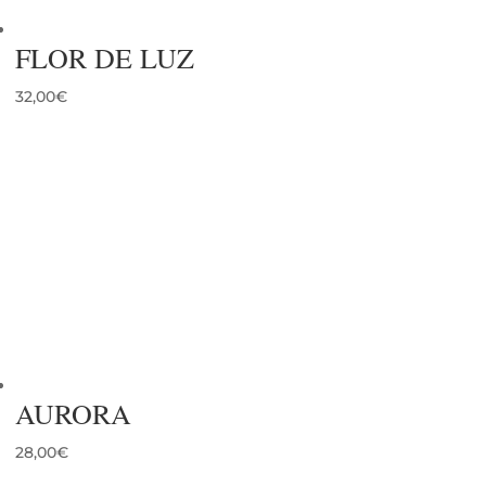
FLOR DE LUZ
32,00
€
AURORA
28,00
€