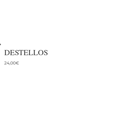
DESTELLOS
24,00
€