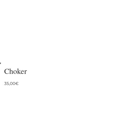
Choker
35,00
€