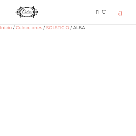
Inicio
/
Colecciones
/
SOLSTICIO
/ ALBA