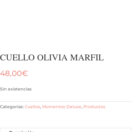
CUELLO OLIVIA MARFIL
48,00
€
Sin existencias
Categorías:
Cuellos
,
Momentos Deluxe
,
Productos