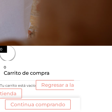
0
0
Carrito de compra
Regresar a la
Tu carrito está vacío
tienda
Continua comprando