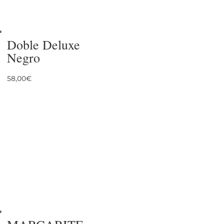
Doble Deluxe
Negro
58,00
€