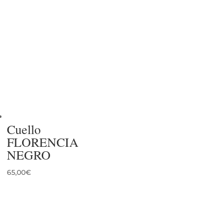
Cuello
FLORENCIA
NEGRO
65,00
€