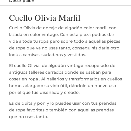
Descripción
Cuello Olivia Marfil
Cuello Olivia de encaje de algodón color marfil con
lazada en color vintage. Con esta pieza podrás dar
vida a toda tu ropa pero sobre todo a aquellas piezas
de ropa que ya no usas tanto, conseguirás darle otro
look a camisas, sudaderas y vestidos.
El cuello Olivia de algodón vintage recuperado de
antiguos talleres cerrados donde se usaban para
coser en ropa . Al hallarlos y transformarlos en cuellos
hemos alargado su vida útil, dándole un nuevo uso
por el que fue diseñado y creado.
Es de quita y pon y lo puedes usar con tus prendas
de ropa favoritas o también con aquellas prendas
que no uses tanto.