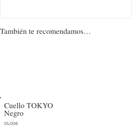
También te recomendamos…
Cuello TOKYO
Negro
55,00
€