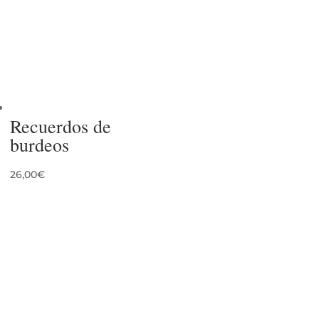
Recuerdos de
burdeos
26,00
€