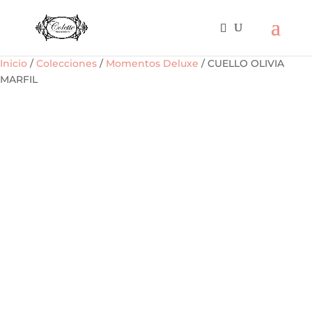
Inicio
/
Colecciones
/
Momentos Deluxe
/ CUELLO OLIVIA
MARFIL