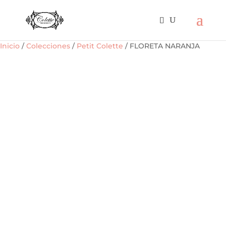
Inicio
/
Colecciones
/
Petit Colette
/ FLORETA NARANJA