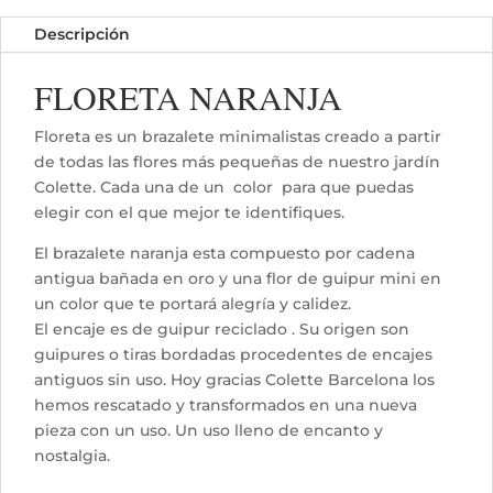
Descripción
FLORETA NARANJA
Floreta es un brazalete minimalistas creado a partir
de todas las flores más pequeñas de nuestro jardín
Colette. Cada una de un color para que puedas
elegir con el que mejor te identifiques.
El brazalete naranja esta compuesto por cadena
antigua bañada en oro y una flor de guipur mini en
un color que te portará alegría y calidez.
El encaje es de guipur reciclado . Su origen son
guipures o tiras bordadas procedentes de encajes
antiguos sin uso. Hoy gracias Colette Barcelona los
hemos rescatado y transformados en una nueva
pieza con un uso. Un uso lleno de encanto y
nostalgia.