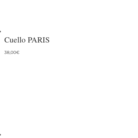
Cuello PARIS
38,00
€