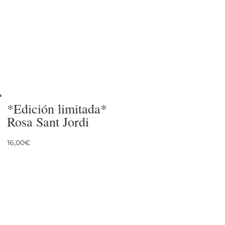
*Edición limitada*
Rosa Sant Jordi
16,00
€