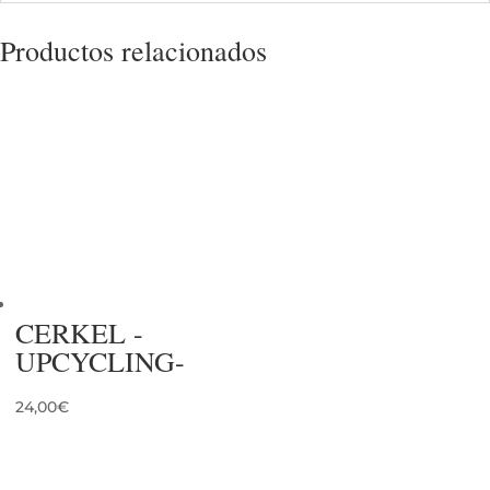
Productos relacionados
CERKEL -
UPCYCLING-
24,00
€