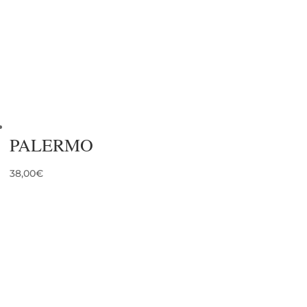
PALERMO
38,00
€