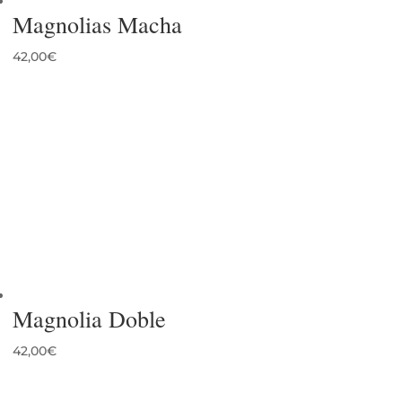
Magnolias Macha
42,00
€
Magnolia Doble
42,00
€