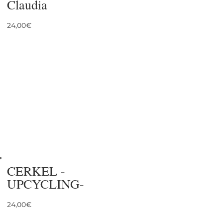
Claudia
24,00
€
CERKEL -
UPCYCLING-
24,00
€