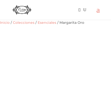
Inicio
/
Colecciones
/
Esenciales
/ Margarita Oro