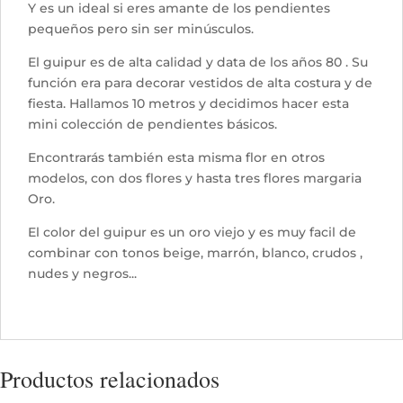
Y es un ideal si eres amante de los pendientes
pequeños pero sin ser minúsculos.
El guipur es de alta calidad y data de los años 80 . Su
función era para decorar vestidos de alta costura y de
fiesta. Hallamos 10 metros y decidimos hacer esta
mini colección de pendientes básicos.
Encontrarás también esta misma flor en otros
modelos, con dos flores y hasta tres flores margaria
Oro.
El color del guipur es un oro viejo y es muy facil de
combinar con tonos beige, marrón, blanco, crudos ,
nudes y negros...
Productos relacionados