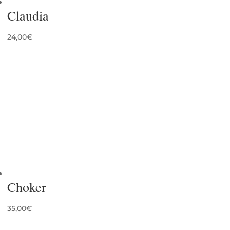
Claudia
24,00
€
Choker
35,00
€