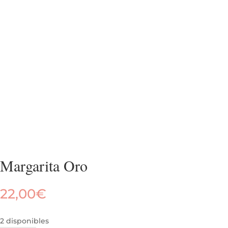
Margarita Oro
22,00
€
2 disponibles