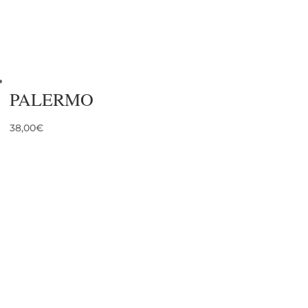
PALERMO
38,00
€