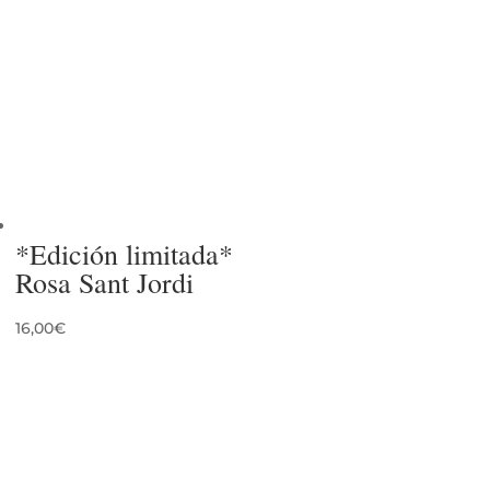
*Edición limitada*
Rosa Sant Jordi
16,00
€