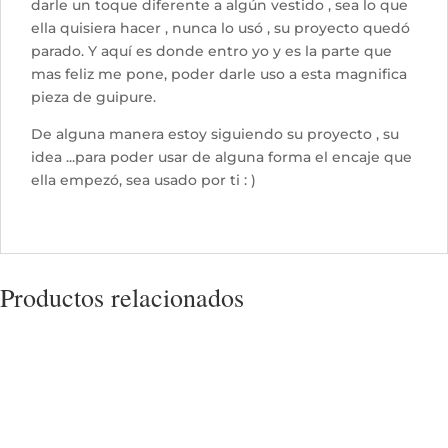
darle un toque diferente a algún vestido , sea lo que
ella quisiera hacer , nunca lo usó , su proyecto quedó
parado. Y aquí es donde entro yo y es la parte que
mas feliz me pone, poder darle uso a esta magnifica
pieza de guipure.
De alguna manera estoy siguiendo su proyecto , su
idea ...para poder usar de alguna forma el encaje que
ella empezó, sea usado por ti : )
Productos relacionados