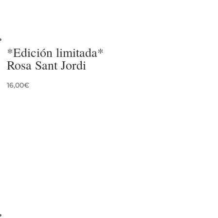
*Edición limitada*
Rosa Sant Jordi
16,00
€