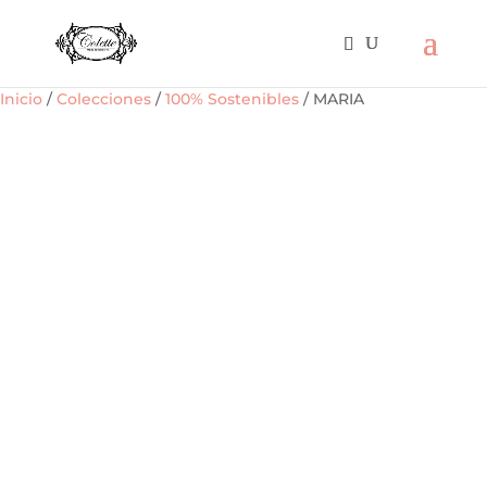
Inicio
/
Colecciones
/
100% Sostenibles
/ MARIA