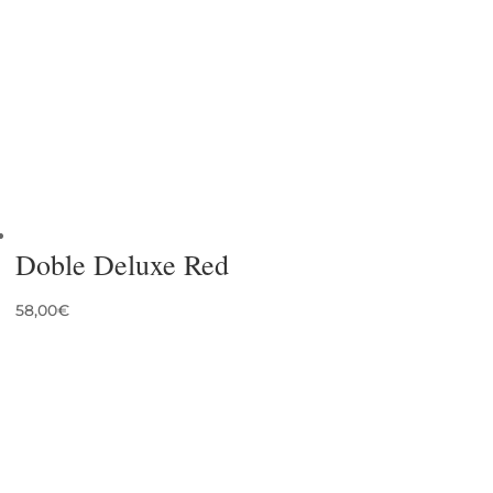
Doble Deluxe Red
58,00
€