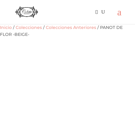
Inicio
/
Colecciones
/
Colecciones Anteriores
/ PANOT DE
FLOR -BEIGE-