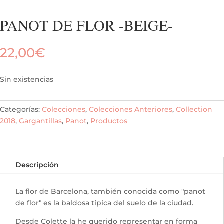
PANOT DE FLOR -BEIGE-
22,00
€
Sin existencias
Categorías:
Colecciones
,
Colecciones Anteriores
,
Collection
2018
,
Gargantillas
,
Panot
,
Productos
Descripción
La flor de Barcelona, también conocida como "panot
de flor" es la baldosa típica del suelo de la ciudad.
Desde Colette la he querido representar en forma