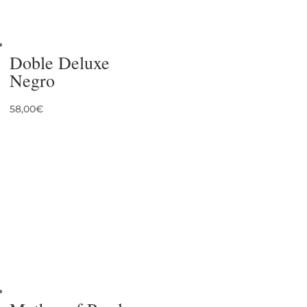
Doble Deluxe
Negro
58,00
€