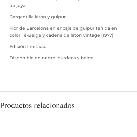
de joya.
Gargantilla latón y guipur.
Flor de Barcelona en encaje de guipur teñida en
color Té-Beige y cadena de latón vintage (1977)
Edición limitada.
Disponible en negro, burdeos y beige.
Productos relacionados