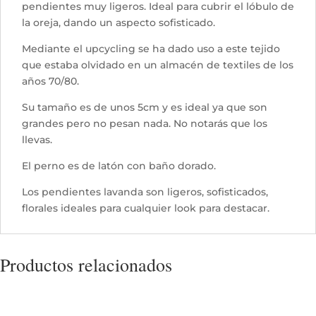
pendientes muy ligeros. Ideal para cubrir el lóbulo de
la oreja, dando un aspecto sofisticado.
Mediante el upcycling se ha dado uso a este tejido
que estaba olvidado en un almacén de textiles de los
años 70/80.
Su tamaño es de unos 5cm y es ideal ya que son
grandes pero no pesan nada. No notarás que los
llevas.
El perno es de latón con baño dorado.
Los pendientes lavanda son ligeros, sofisticados,
florales ideales para cualquier look para destacar.
Productos relacionados