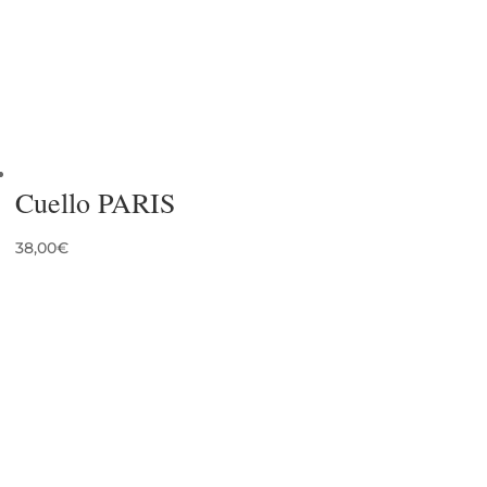
Cuello PARIS
38,00
€