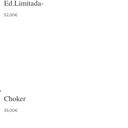
Ed.Limitada-
52,00
€
Choker
35,00
€