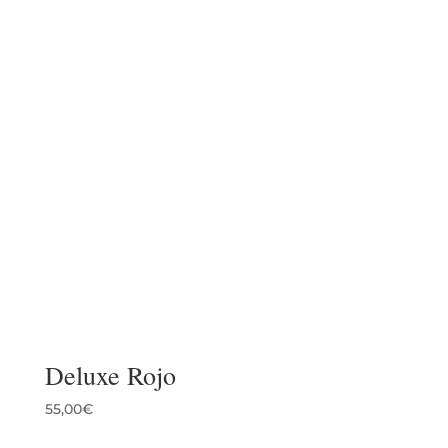
Deluxe Rojo
55,00
€