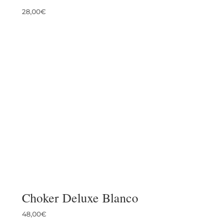
28,00
€
Choker Deluxe Blanco
48,00
€