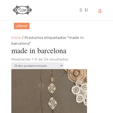
¡Oferta!
Inicio
/ Productos etiquetados “made in
barcelona”
made in barcelona
Mostrando 1–9 de 24 resultados