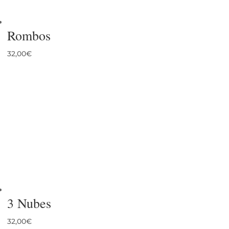
Rombos
32,00
€
3 Nubes
32,00
€