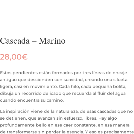
Cascada – Marino
28,00
€
Estos pendientes están formados por tres líneas de encaje
antiguo que descienden con suavidad, creando una silueta
ligera, casi en movimiento. Cada hilo, cada pequeña bolita,
dibuja un recorrido delicado que recuerda al fluir del agua
cuando encuentra su camino.
La inspiración viene de la naturaleza, de esas cascadas que no
se detienen, que avanzan sin esfuerzo, libres. Hay algo
profundamente bello en ese caer constante, en esa manera
de transformarse sin perder la esencia. Y eso es precisamente