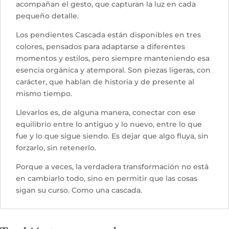
acompañan el gesto, que capturan la luz en cada
pequeño detalle.
Los pendientes Cascada están disponibles en tres
colores, pensados para adaptarse a diferentes
momentos y estilos, pero siempre manteniendo esa
esencia orgánica y atemporal. Son piezas ligeras, con
carácter, que hablan de historia y de presente al
mismo tiempo.
Llevarlos es, de alguna manera, conectar con ese
equilibrio entre lo antiguo y lo nuevo, entre lo que
fue y lo que sigue siendo. Es dejar que algo fluya, sin
forzarlo, sin retenerlo.
Porque a veces, la verdadera transformación no está
en cambiarlo todo, sino en permitir que las cosas
sigan su curso. Como una cascada.