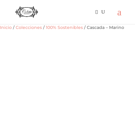
Inicio
/
Colecciones
/
100% Sostenibles
/ Cascada – Marino