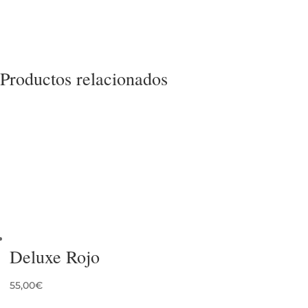
Productos relacionados
Deluxe Rojo
55,00
€