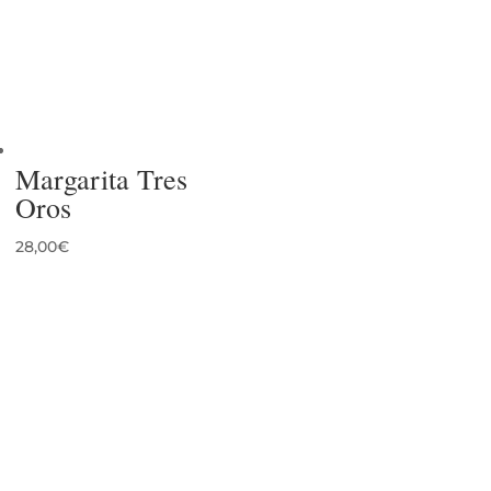
Margarita Tres
Oros
28,00
€