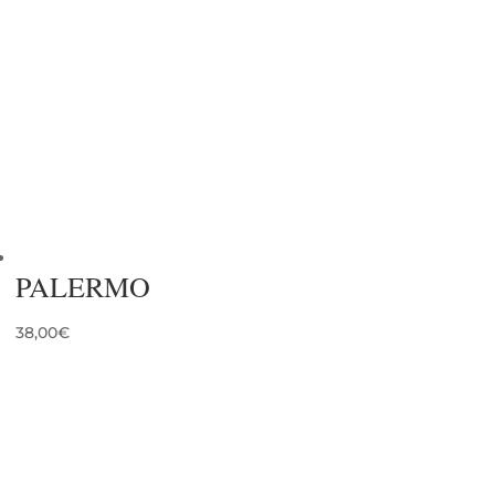
PALERMO
38,00
€